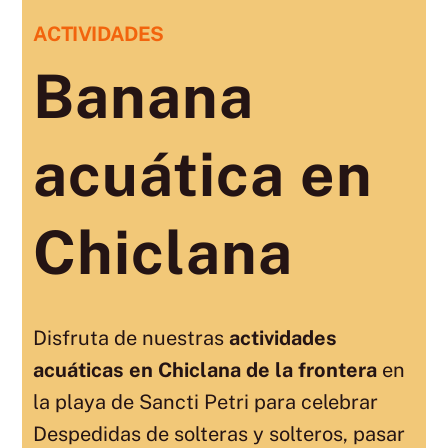
ACTIVIDADES
Banana
acuática en
Chiclana
Disfruta de nuestras
actividades
acuáticas en Chiclana de la frontera
en
la playa de Sancti Petri para celebrar
Despedidas de solteras y solteros, pasar