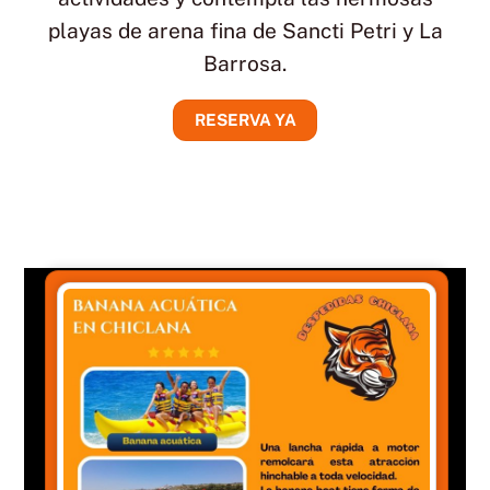
playas de arena fina de Sancti Petri y La
Barrosa.
RESERVA YA