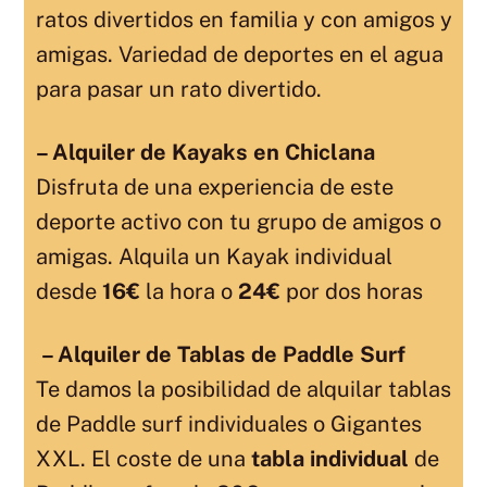
ratos divertidos en familia y con amigos y
amigas. Variedad de deportes en el agua
para pasar un rato divertido.
– Alquiler de Kayaks en Chiclana
Disfruta de una experiencia de este
deporte activo con tu grupo de amigos o
amigas. Alquila un Kayak individual
desde
16€
la hora o
24€
por dos horas
– Alquiler de Tablas de Paddle Surf
Te damos la posibilidad de alquilar tablas
de Paddle surf individuales o Gigantes
XXL. El coste de una
tabla individual
de