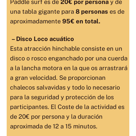
Paddle surf es de
20€ por persona
y de
una tabla gigante para
8 personas
es de
aproximadamente
95€ en total.
– Disco Loco acuático
Esta atracción hinchable consiste en un
disco o rosco enganchado por una cuerda
a la lancha motora en la que os arrastrará
a gran velocidad. Se proporcionan
chalecos salvavidas y todo lo necesario
para la seguridad y protección de los
participantes. El Coste de la actividad es
de 20€ por persona y la duración
aproximada de 12 a 15 minutos.