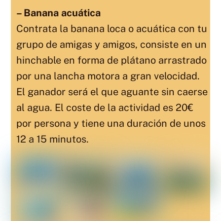
– Banana acuática
Contrata la banana loca o acuática con tu
grupo de amigas y amigos, consiste en un
hinchable en forma de plátano arrastrado
por una lancha motora a gran velocidad.
El ganador será el que aguante sin caerse
al agua. El coste de la actividad es 20€
por persona y tiene una duración de unos
12 a 15 minutos.