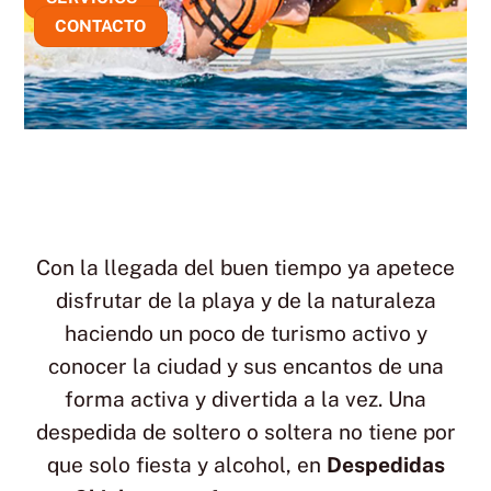
CONTACTO
Con la llegada del buen tiempo ya apetece
disfrutar de la playa y de la naturaleza
haciendo un poco de turismo activo y
conocer la ciudad y sus encantos de una
forma activa y divertida a la vez. Una
despedida de soltero o soltera no tiene por
que solo fiesta y alcohol, en
Despedidas