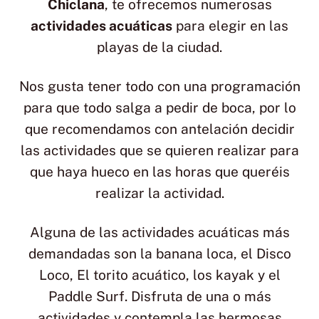
Chiclana
, te ofrecemos numerosas
actividades acuáticas
para elegir en las
playas de la ciudad.
Nos gusta tener todo con una programación
para que todo salga a pedir de boca, por lo
que recomendamos con antelación decidir
las actividades que se quieren realizar para
que haya hueco en las horas que queréis
realizar la actividad.
Alguna de las actividades acuáticas más
demandadas son la banana loca, el Disco
Loco, El torito acuático, los kayak y el
Paddle Surf. Disfruta de una o más
actividades y contempla las hermosas