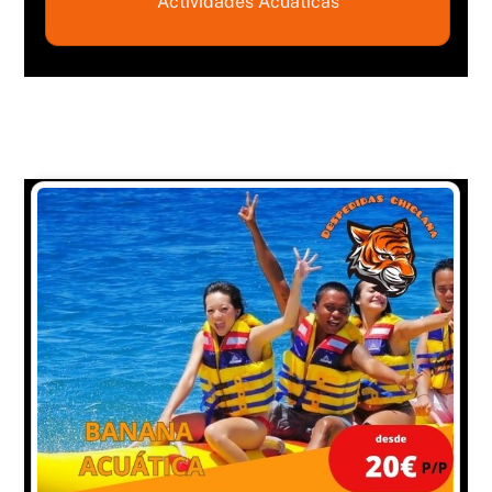
Actividades Acuáticas