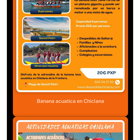
Banana acuatica en Chiclana