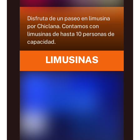
Disfruta de un paseo en limusina
por Chiclana. Contamos con
limusinas de hasta 10 personas de
capacidad.
LIMUSINAS