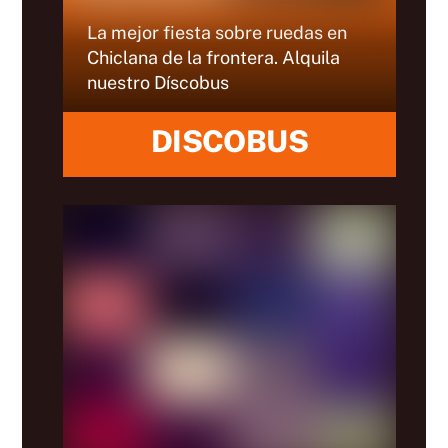
La mejor fiesta sobre ruedas en
Chiclana de la frontera. Alquila
nuestro Díscobus
DISCOBUS