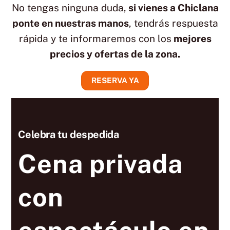
No tengas ninguna duda,
si vienes a Chiclana
ponte en nuestras manos
, tendrás respuesta
rápida y te informaremos con los
mejores
precios y ofertas de la zona.
RESERVA YA
Celebra tu despedida
Cena privada
con