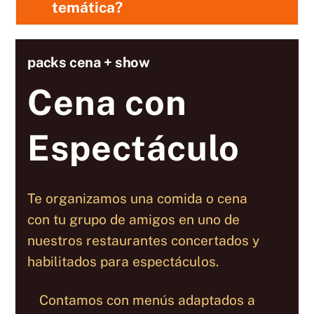
temática?
packs cena + show
Cena con
Espectáculo
Te organizamos una comida o cena
con tu grupo de amigos en uno de
nuestros restaurantes concertados y
habilitados para espectáculos.
Contamos con menús adaptados a