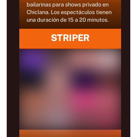
bailarinas para shows privado en
Chiclana. Los espectáculos tienen
una duración de 15 a 20 minutos.
STRIPER