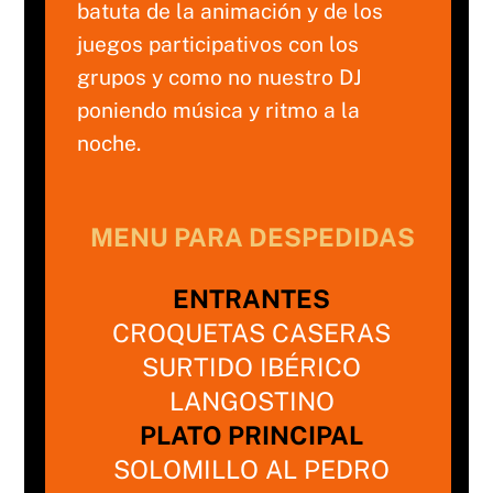
batuta de la animación y de los
juegos participativos con los
grupos y como no nuestro DJ
poniendo música y ritmo a la
noche.
MENU PARA DESPEDIDAS
ENTRANTES
CROQUETAS CASERAS
SURTIDO IBÉRICO
LANGOSTINO
PLATO PRINCIPAL
SOLOMILLO AL PEDRO