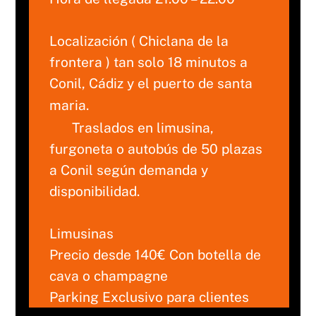
Localización ( Chiclana de la
frontera ) tan solo 18 minutos a
Conil, Cádiz y el puerto de santa
maria.
Traslados en limusina,
furgoneta o autobús de 50 plazas
a Conil según demanda y
disponibilidad.
Limusinas
Precio desde 140€ Con botella de
cava o champagne
Parking Exclusivo para clientes