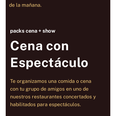
de la mañana.
packs cena + show
Cena con
Espectáculo
Te organizamos una comida o cena
con tu grupo de amigos en uno de
nuestros restaurantes concertados y
habilitados para espectáculos.