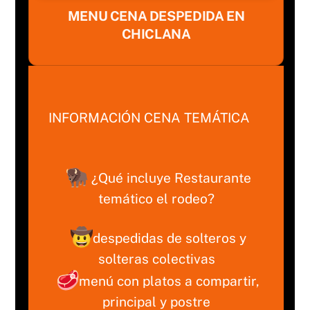
MENU CENA DESPEDIDA EN
CHICLANA
INFORMACIÓN CENA TEMÁTICA
¿Qué incluye Restaurante
temático el rodeo?
despedidas de solteros y
solteras colectivas
menú con platos a compartir,
principal y postre