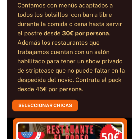
Contamos con menús adaptados a
todos los bolsillos con barra libre
durante la comida o cena hasta servir
el postre desde
30€ por persona
.
Además los restaurantes que
trabajamos cuentan con un salón
habilitado para tener un show privado
de striptease que no puede faltar en la
despedida del novio. Contrata el pack
desde 45€ por persona.
SELECCIONAR CHICAS