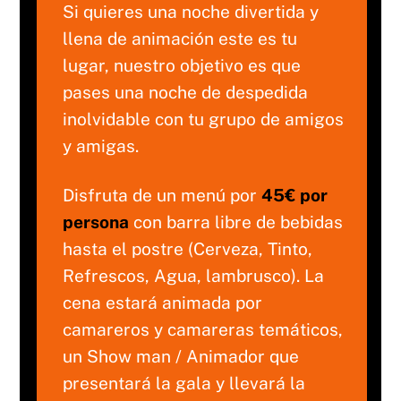
Si quieres una noche divertida y
llena de animación este es tu
lugar, nuestro objetivo es que
pases una noche de despedida
inolvidable con tu grupo de amigos
y amigas.
Disfruta de un menú por
45€ por
persona
con barra libre de bebidas
hasta el postre (Cerveza, Tinto,
Refrescos, Agua, lambrusco). La
cena estará animada por
camareros y camareras temáticos,
un Show man / Animador que
presentará la gala y llevará la