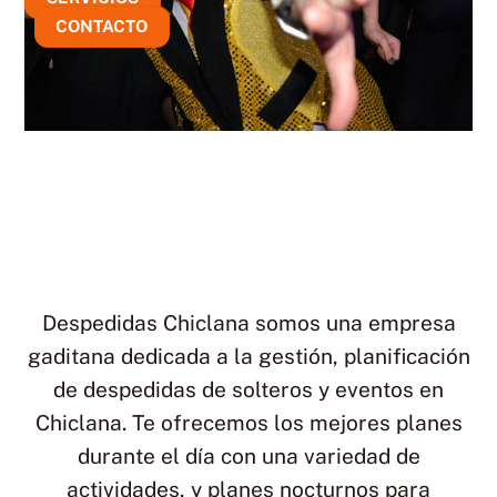
CONTACTO
Despedidas Chiclana somos una empresa
gaditana dedicada a la gestión, planificación
de despedidas de solteros y eventos en
Chiclana. Te ofrecemos los mejores planes
durante el día con una variedad de
actividades, y planes nocturnos para