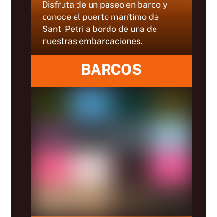
Disfruta de un paseo en barco y
conoce el puerto marítimo de
Santi Petri a bordo de una de
nuestras embarcaciones.
BARCOS