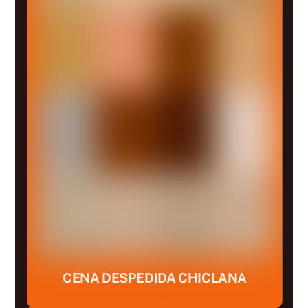
CENA DESPEDIDA CHICLANA