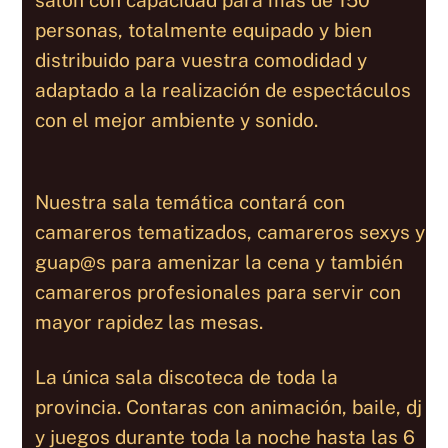
personas, totalmente equipado y bien
distribuido para vuestra comodidad y
adaptado a la realización de espectáculos
con el mejor ambiente y sonido.
Nuestra sala temática contará con
camareros tematizados, camareros sexys y
guap@s para amenizar la cena y también
camareros profesionales para servir con
mayor rapidez las mesas.
La única sala discoteca de toda la
provincia. Contaras con animación, baile, dj
y juegos durante toda la noche hasta las 6