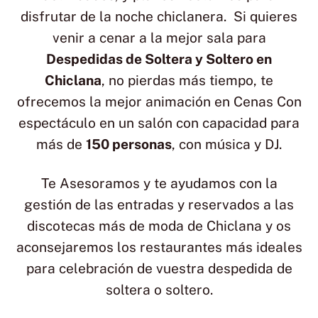
disfrutar de la noche chiclanera. Si quieres
venir a cenar a la mejor sala para
Despedidas de Soltera y Soltero en
Chiclana
, no pierdas más tiempo, te
ofrecemos la mejor animación en Cenas Con
espectáculo en un salón con capacidad para
más de
150 personas
, con música y DJ.
Te Asesoramos y te ayudamos con la
gestión de las entradas y reservados a las
discotecas más de moda de Chiclana y os
aconsejaremos los restaurantes más ideales
para celebración de vuestra despedida de
soltera o soltero.