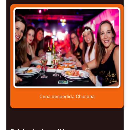
Cena despedida Chiclana