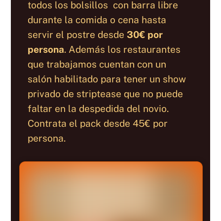
todos los bolsillos con barra libre
durante la comida o cena hasta
servir el postre desde
30€ por
persona
. Además los restaurantes
que trabajamos cuentan con un
salón habilitado para tener un show
privado de striptease que no puede
faltar en la despedida del novio.
Contrata el pack desde 45€ por
persona.