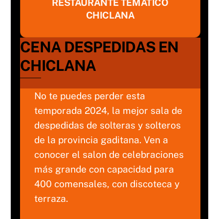
RESTAURANTE TEMÁTICO
CHICLANA
CENA DESPEDIDAS EN
CHICLANA
No te puedes perder esta
temporada 2024, la mejor sala de
despedidas de solteras y solteros
de la provincia gaditana. Ven a
conocer el salon de celebraciones
más grande con capacidad para
400 comensales, con discoteca y
terraza.