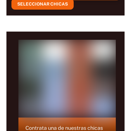
SELECCIONAR CHICAS
Contrata una de nuestras chicas