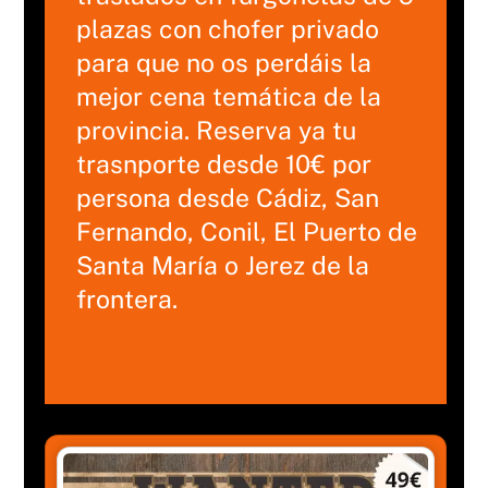
plazas con chofer privado
para que no os perdáis la
mejor cena temática de la
provincia. Reserva ya tu
trasnporte desde 10€ por
persona desde Cádiz, San
Fernando, Conil, El Puerto de
Santa María o Jerez de la
frontera.