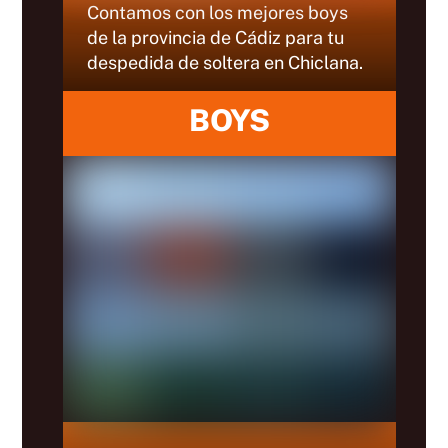
Contamos con los mejores boys
de la provincia de Cádiz para tu
despedida de soltera en Chiclana.
BOYS