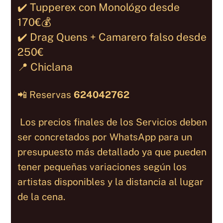
✔️ Tupperex con Monológo desde
170€
💰
✔️ Drag Quens + Camarero falso desde
250€
📍 Chiclana
📲 Reservas
624042762
Los precios finales de los Servicios deben
ser concretados por WhatsApp para un
presupuesto más detallado ya que pueden
tener pequeñas variaciones según los
artistas disponibles y la distancia al lugar
de la cena.