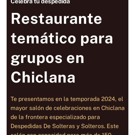
Celebra tu despedida
Restaurante
temático para
grupos en
Chiclana
Te presentamos en la temporada 2024, el
mayor salón de celebraciones en Chiclana
de la frontera especializado para
Despedidas De Solteras y Solteros. Este
salón con capacidad para más de 150